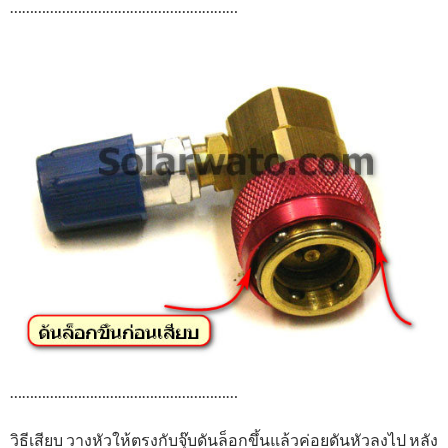
…………………………………………………
…………………………………………………
วิธีเสียบ วางหัวให้ตรงกับจุ๊บดันล็อกขึ้นแล้วค่อยดันหัวลงไป หลัง