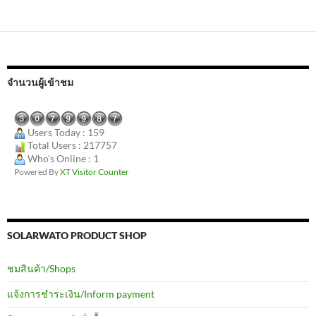
จำนวนผู้เข้าชม
Users Today : 159
Total Users : 217757
Who's Online : 1
Powered By
XT Visitor Counter
SOLARWATO PRODUCT SHOP
ชมสินค้า/Shops
แจ้งการชำระเงิน/Inform payment