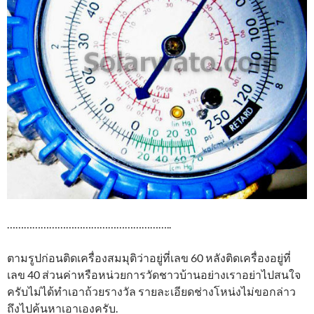
…………………………………………………..
ตามรูปก่อนติดเครื่องสมมุติว่าอยู่ที่เลข 60 หลังติดเครื่องอยู่ที่
เลข 40 ส่วนค่าหรือหน่วยการวัดชาวบ้านอย่างเราอย่าไปสนใจ
ครับไม่ได้ทำเอาถ้วยรางวัล รายละเอียดช่างโหน่งไม่ขอกล่าว
ถึงไปค้นหาเอาเองครับ.