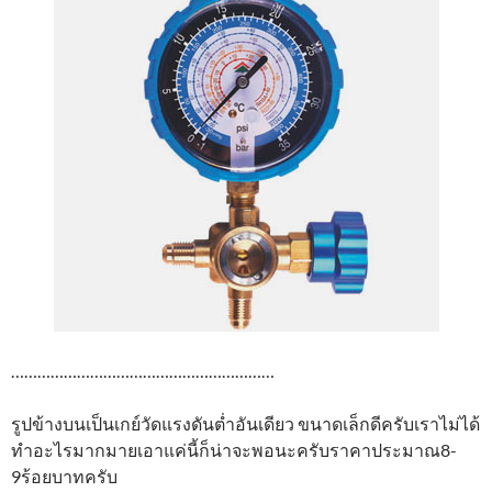
……………………………………………………
รูปข้างบนเป็นเกย์วัดแรงดันต่ำอันเดียว ขนาดเล็กดีครับเราไม่ได้
ทำอะไรมากมายเอาแค่นี้ก็น่าจะพอนะครับราคาประมาณ8-
9ร้อยบาทครับ