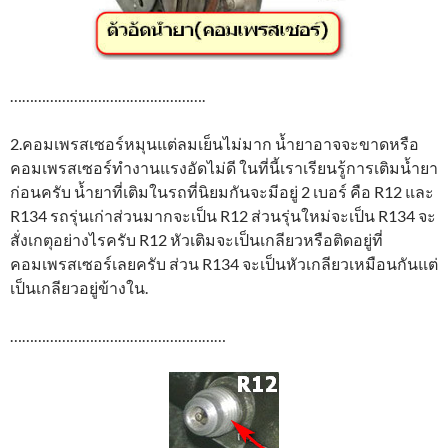
………………………………………….
2.คอมเพรสเซอร์หมุนแต่ลมเย็นไม่มาก น้ำยาอาจจะขาดหรือ
คอมเพรสเซอร์ทำงานแรงอัดไม่ดี ในที่นี้เราเรียนรู้การเติมน้ำยา
ก่อนครับ น้ำยาที่เติมในรถที่นิยมกันจะมีอยู่ 2 เบอร์ คือ R12 และ
R134 รถรุ่นเก่าส่วนมากจะเป็น R12 ส่วนรุ่นใหม่จะเป็น R134 จะ
สั่งเกตุอย่างไรครับ R12 หัวเติมจะเป็นเกลียวหรือติดอยู่ที่
คอมเพรสเซอร์เลยครับ ส่วน R134 จะเป็นหัวเกลียวเหมือนกันแต่
เป็นเกลียวอยู่ข้างใน.
………………………………………………