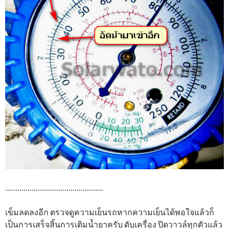
…………………………………………
เข็มลดลงอีก ตรวจดูความเย็นรถหากความเย็นได้พอใจแล้วก็
เป็นการเสร็จสิ้นการเติมน้ำยาครับ ดับเครื่อง ปิดวาวล์ทุกตัวแล้ว