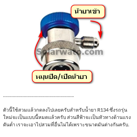
………………………………………………….
ตัวนี้ใช้สวมแล้วกดลงไปเลยครับสำหรับน้ำยา R134 ซึ่งรถรุ่น
ใหม่จะเป็นแบบนี้หมดแล้วครับ ส่วนสีฟ้าจะเป็นหัวทางด้านแรง
ดันต่ำ เราจะเอาไปสวมที่อื่นไม่ได้เพราะขนาดมันต่างกันครับ.