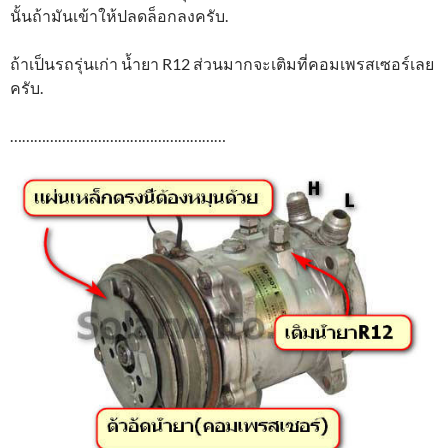
นั้นถ้ามันเข้าให้ปลดล็อกลงครับ.
ถ้าเป็นรถรุ่นเก่า น้ำยา R12 ส่วนมากจะเติมที่คอมเพรสเซอร์เลย
ครับ.
………………………………………………