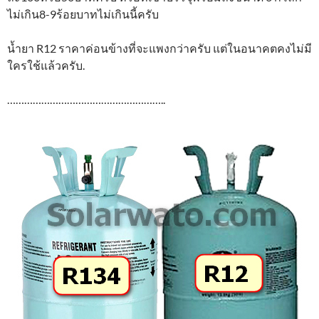
ไม่เกิน8-9ร้อยบาทไม่เกินนี้ครับ
น้ำยา R12 ราคาค่อนข้างที่จะแพงกว่าครับ แต่ในอนาคตคงไม่มี
ใครใช้แล้วครับ.
………………………………………………..