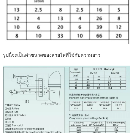
รูปนี้จะเป็นค่าขนาดของสายไฟที่ใช้กับความยาว