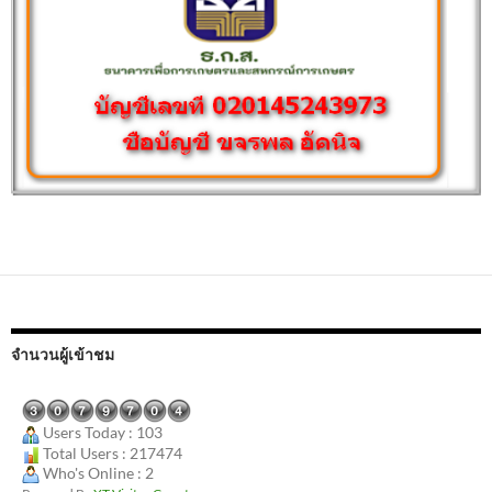
จำนวนผู้เข้าชม
Users Today : 103
Total Users : 217474
Who's Online : 2